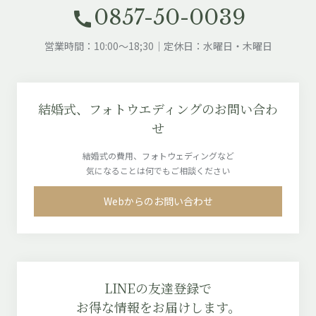
0857-50-0039
call
営業時間：10:00～18;30｜定休日：水曜日・木曜日
結婚式、フォトウエディングのお問い合わ
せ
結婚式の費用、フォトウェディングなど
気になることは何でもご相談ください
Webからのお問い合わせ
LINEの友達登録で
お得な情報をお届けします。