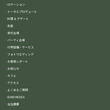
ロケーション
トータルプロデュース
料理 & デザート
衣装
挙式会場
パーティ会場
付帯設備・サービス
フォトウエディング
お客様レポート
お知らせ
カフェ
アクセス
よくあるご質問
IDANI MEDEA
会社概要