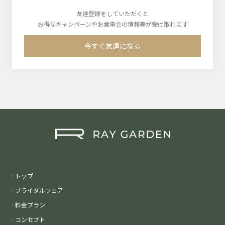
友達登録をしていただくと
お得なキャンペーンやお食事会の情報等が受け取れます
今すぐ友達になる
トップ
ブライダルフェア
料金プラン
コンセプト