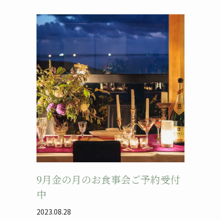
9月金の月のお食事会ご予約受付
中
2023.08.28