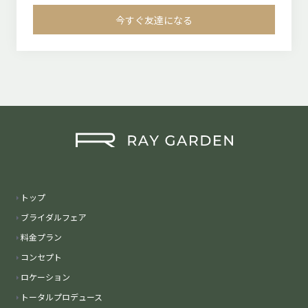
今すぐ友達になる
トップ
ブライダルフェア
料金プラン
コンセプト
ロケーション
トータルプロデュース