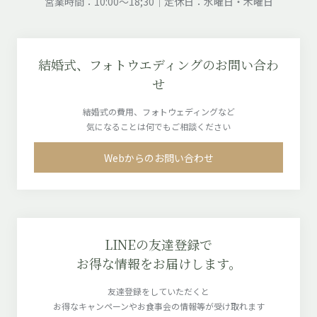
営業時間：10:00～18;30｜定休日：水曜日・木曜日
結婚式、フォトウエディングのお問い合わ
せ
結婚式の費用、フォトウェディングなど
気になることは何でもご相談ください
Webからのお問い合わせ
LINEの友達登録で
お得な情報をお届けします。
友達登録をしていただくと
お得なキャンペーンやお食事会の情報等が受け取れます