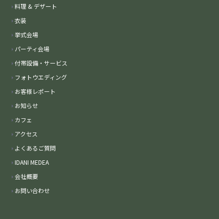
料理 & デザート
衣装
挙式会場
パーティ会場
付帯設備・サービス
フォトウエディング
お客様レポート
お知らせ
カフェ
アクセス
よくあるご質問
IDANI MEDEA
会社概要
お問い合わせ