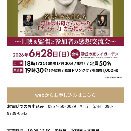
webからお申し込みはこちら
お電話でのお申込み
0857−50−0039 担当 柴田
090-
9739-0643
営業時間 10:00-18:30 定休日 水曜日・木曜日